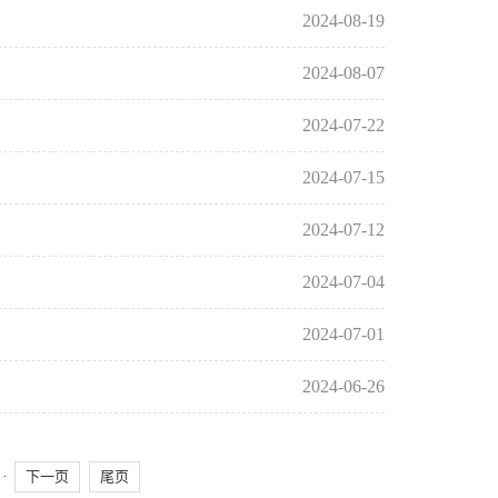
2024-08-19
2024-08-07
2024-07-22
2024-07-15
2024-07-12
2024-07-04
2024-07-01
2024-06-26
··
下一页
尾页