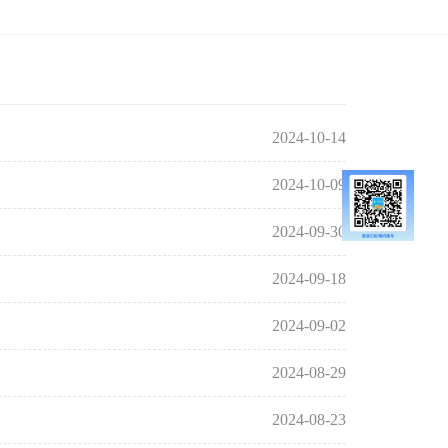
2024-10-14
）
2024-10-09
2024-09-30
2024-09-18
2024-09-02
2024-08-29
2024-08-23