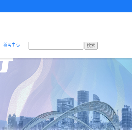
新闻中心
搜索