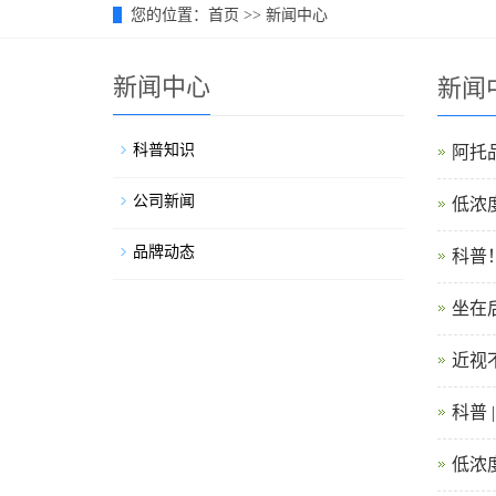
您的位置：
首页
>>
新闻中心
新闻中心
新闻
科普知识
阿托
公司新闻
低浓
品牌动态
科普
坐在
近视
科普 
低浓