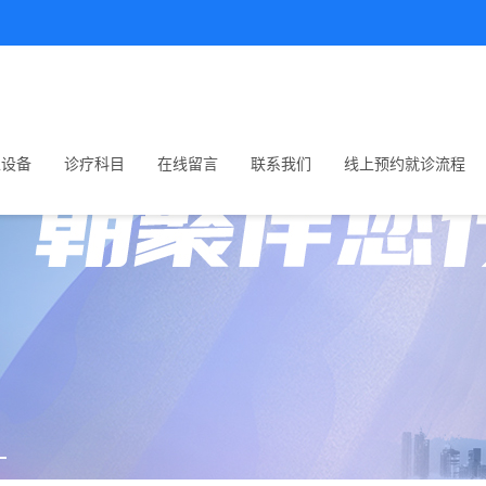
生设备
诊疗科目
在线留言
联系我们
线上预约就诊流程