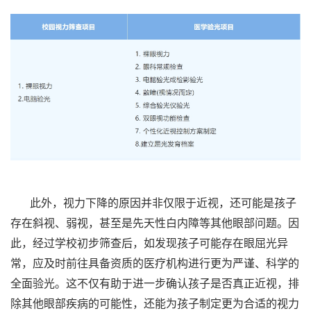
此外，视力下降的原因并非仅限于近视，还可能是孩子
存在斜视、弱视，甚至是先天性白内障等其他眼部问题。因
此，经过学校初步筛查后，如发现孩子可能存在眼屈光异
常，应及时前往具备资质的医疗机构进行更为严谨、科学的
全面验光。这不仅有助于进一步确认孩子是否真正近视，排
除其他眼部疾病的可能性，还能为孩子制定更为合适的视力