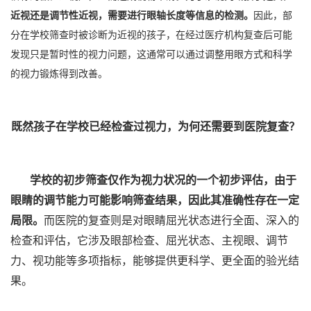
近视还是调节性近视，需要进行眼轴长度等信息的检测。
因此，部
分在学校筛查时被诊断为近视的孩子，在经过医疗机构复查后可能
发现只是暂时性的视力问题，这通常可以通过调整用眼方式和科学
的视力锻炼得到改善。
既然孩子在学校已经检查过视力，为何还需要到医院复查？
学校的初步筛查仅作为视力状况的一个初步评估，由于
眼睛的调节能力可能影响筛查结果，因此其准确性存在一定
局限。
而医院的复查则是对眼睛屈光状态进行全面、深入的
检查和评估，它涉及眼部检查、屈光状态、主视眼、调节
力、视功能等多项指标，能够提供更科学、更全面的验光结
果。