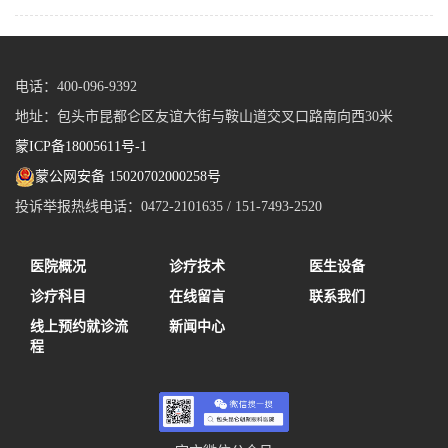
电话：400-096-9392
地址：包头市昆都仑区友谊大街与鞍山道交叉口路南向西30米
蒙ICP备18005611号-1
蒙公网安备 15020702000258号
投诉举报热线电话：0472-2101635 / 151-7493-2520
医院概况
诊疗技术
医生设备
诊疗科目
在线留言
联系我们
线上预约就诊流
新闻中心
程