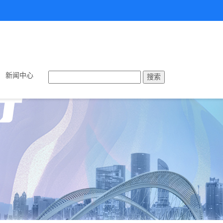
新闻中心
搜索