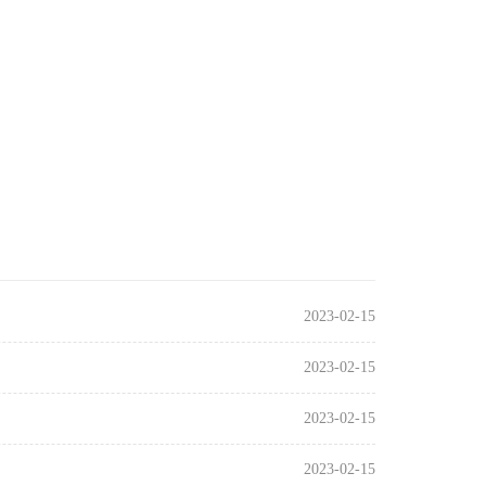
2023-02-15
2023-02-15
2023-02-15
2023-02-15