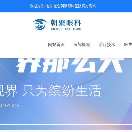
欢迎光临~包头昆仑朝聚眼科医院官方网站
网站首页
医院概况
诊疗技术
医