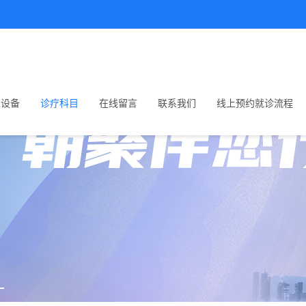
生设备
诊疗科目
在线留言
联系我们
线上预约就诊流程