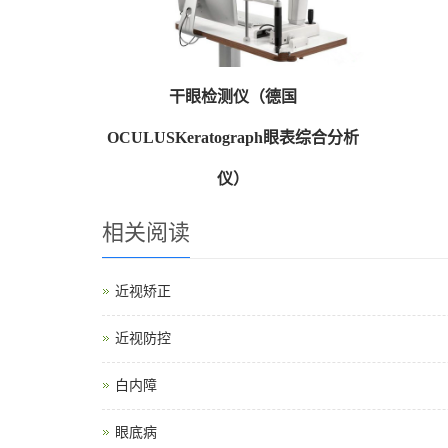
干眼检测仪（德国
OCULUSKeratograph眼表综合分析
仪）
相关阅读
近视矫正
近视防控
白内障
眼底病