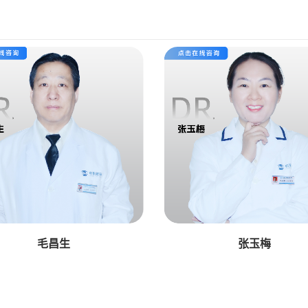
毛昌生
张玉梅