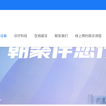
生设备
诊疗科目
在线留言
联系我们
线上预约就诊流程