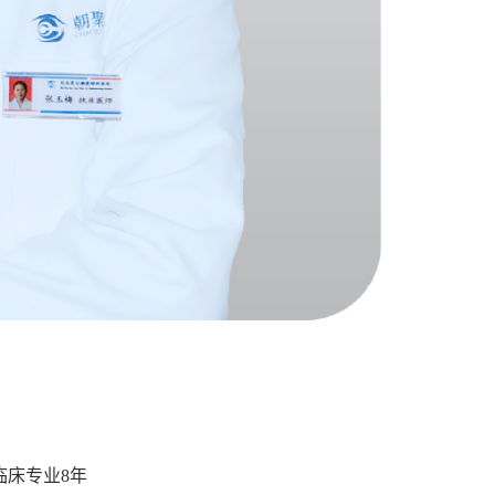
临床专业8年