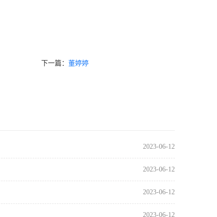
下一篇：
董婷婷
2023-06-12
2023-06-12
2023-06-12
2023-06-12