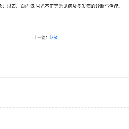
长：
眼表、白内障,屈光不正等常见病及多发病的诊断与治疗。
上一篇：
赵敏