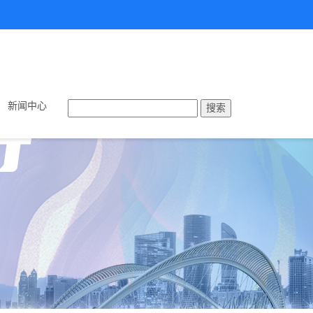
新闻中心
搜索