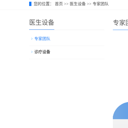
您的位置：
首页
>>
医生设备
>>
专家团队
医生设备
专家
专家团队
诊疗设备