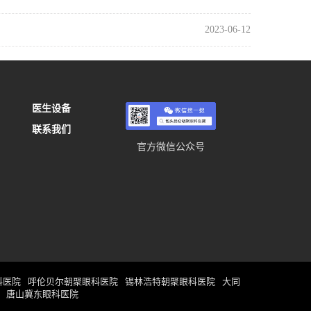
2023-06-12
医生设备
联系我们
官方微信公众号
科医院
呼伦贝尔朝聚眼科医院
锡林浩特朝聚眼科医院
大同
唐山冀东眼科医院