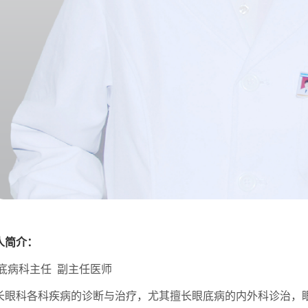
人简介：
底病科主任
副主任医师
长眼科各科疾病的诊断与治疗，尤其擅长眼底病的内外科诊治，