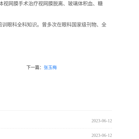
体视网膜手术治疗视网膜脱离、玻璃体积血、糖
眼科培训眼科全科知识。曾多次在眼科国家级刊物、全
下一篇：
张玉梅
2023-06-12
2023-06-12