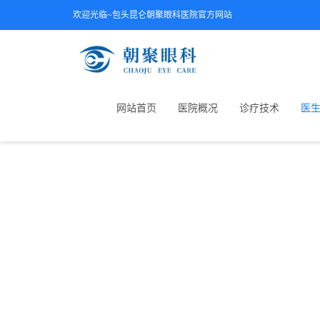
欢迎光临~包头昆仑朝聚眼科医院官方网站
网站首页
医院概况
诊疗技术
医