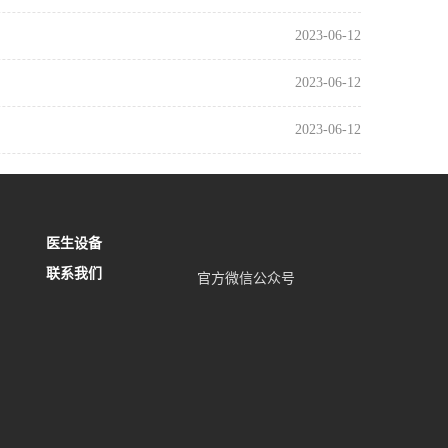
2023-06-12
2023-06-12
2023-06-12
医生设备
联系我们
官方微信公众号