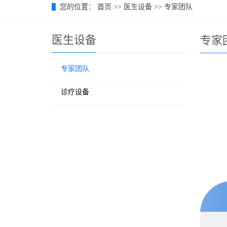
您的位置：
首页
>>
医生设备
>>
专家团队
医生设备
专家
专家团队
诊疗设备