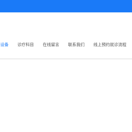
生设备
诊疗科目
在线留言
联系我们
线上预约就诊流程