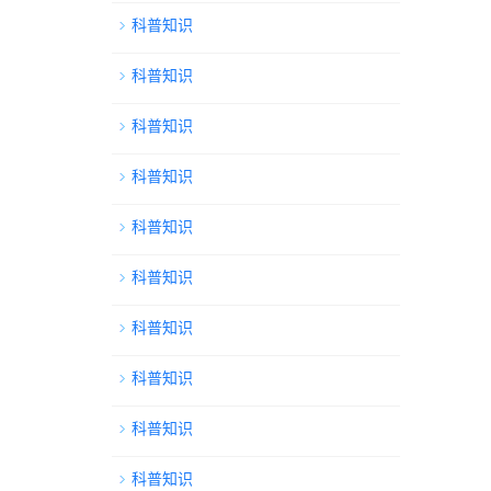
科普知识
科普知识
科普知识
科普知识
科普知识
科普知识
科普知识
科普知识
科普知识
科普知识