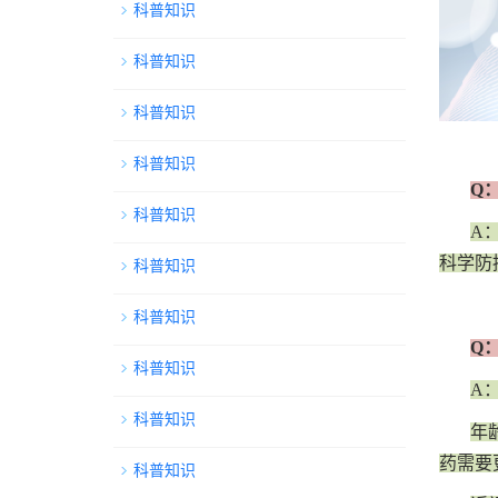
科普知识
科普知识
科普知识
科普知识
Q
科普知识
A
科学防
科普知识
科普知识
Q
科普知识
A
科普知识
年
药需要
科普知识