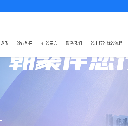
生设备
诊疗科目
在线留言
联系我们
线上预约就诊流程