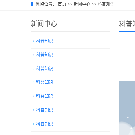
您的位置：
首页
>>
新闻中心
>>
科普知识
新闻中心
科普
科普知识
科普知识
科普知识
科普知识
科普知识
科普知识
科普知识