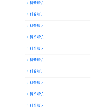
科普知识
科普知识
科普知识
科普知识
科普知识
科普知识
科普知识
科普知识
科普知识
科普知识