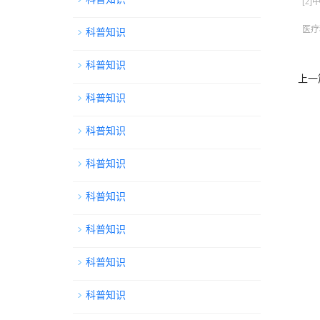
[2]中
医疗
科普知识
科普知识
上一
科普知识
科普知识
科普知识
科普知识
科普知识
科普知识
科普知识