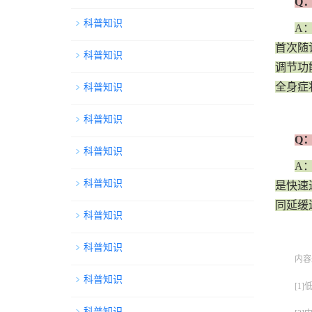
Q
科普知识
A
首次随
科普知识
调节功
全身症
科普知识
科普知识
Q
科普知识
A
科普知识
是快速
同延缓
科普知识
科普知识
内容
科普知识
[1
科普知识