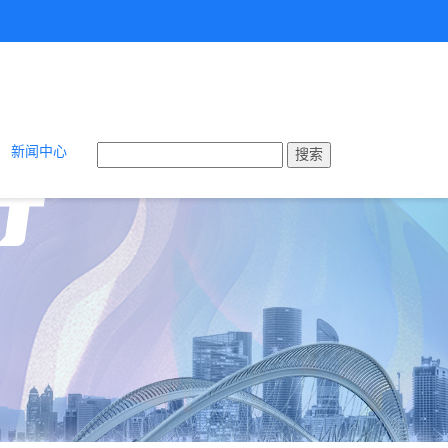
新闻中心
搜索