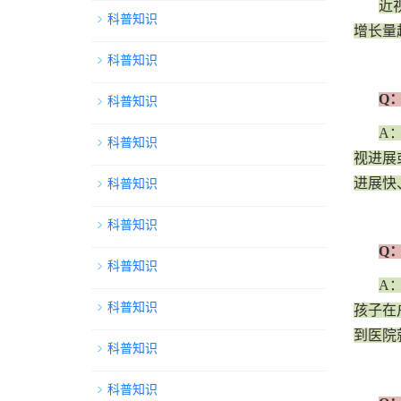
近
科普知识
增长量
科普知识
Q
科普知识
A
科普知识
视进展
进展快
科普知识
科普知识
Q
科普知识
A
科普知识
孩子在
到医院
科普知识
科普知识