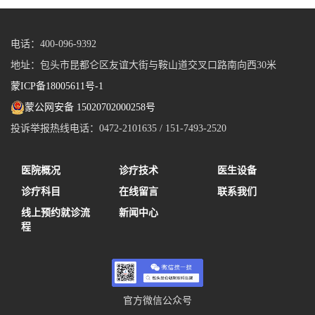
电话：400-096-9392
地址：包头市昆都仑区友谊大街与鞍山道交叉口路南向西30米
蒙ICP备18005611号-1
蒙公网安备 15020702000258号
投诉举报热线电话：0472-2101635 / 151-7493-2520
医院概况
诊疗技术
医生设备
诊疗科目
在线留言
联系我们
线上预约就诊流
新闻中心
程
官方微信公众号