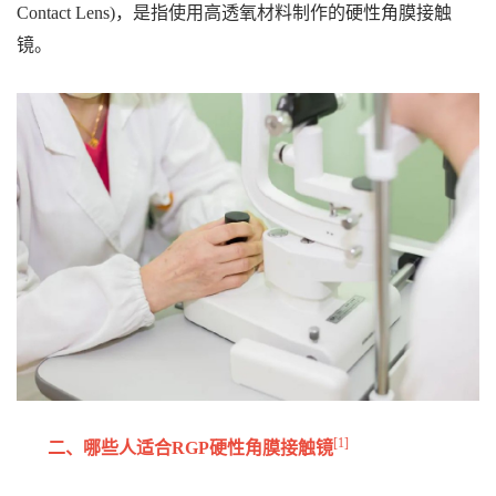
Contact Lens)，是指使用高透氧材料制作的硬性角膜接触
镜。
[1]
二、哪些人适合RGP硬性角膜接触镜