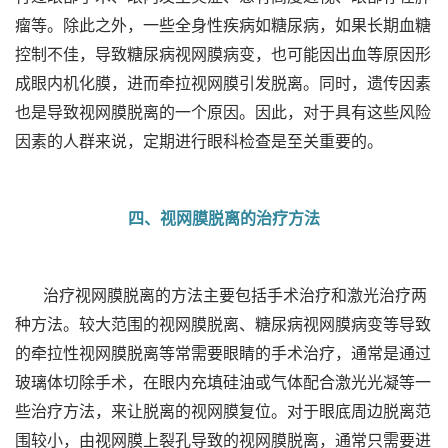
瘤等。除此之外，一些全身性疾病如糖尿病，如果长期血糖
控制不佳，导致糖尿病视网膜病变，也可能因出血等原因形
成眼内机化膜，进而牵拉视网膜引发脱离。同时，遗传因素
也是导致视网膜脱离的一个原因。因此，对于具有这些风险
因素的人群来说，定期进行眼科检查是至关重要的。
四、视网膜脱离的治疗方法
治疗视网膜脱离的方法主要包括手术治疗和激光治疗两
种方法。较大范围的视网膜脱离、糖尿病视网膜病变等导致
的牵拉性视网膜脱离等常需要眼睛的手术治疗，通常是通过
玻璃体切除手术，在眼内充填硅油或气体配合激光光凝等一
些治疗方法，来让脱离的视网膜复位。对于眼底周边脱离范
围较小，由视网膜上裂孔导致的视网膜脱离，通常只需要进