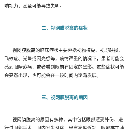
响视力，甚至可能导致失明。
二、视网膜脱离的症状
视网膜脱离的临床症状主要包括视物模糊、视野缺损、
飞蚊症、光晕或闪光感等，病情严重的情况下，患者可能会
感到眼睛疼痛，或者看到眼前有固定的黑影。这些症状可能
会突然出现，也可能会在一段时间内逐渐发展。
三、视网膜脱离的病因
视网膜脱离的原因有多种，其中包括眼部遭受外伤、进
行过眼部手术、眼内发生炎症、患有高度近视、眼部存在肿