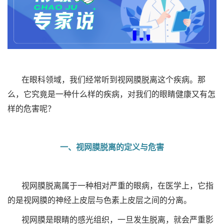
在眼科领域，我们经常听到视网膜脱离这个疾病。那
么，它究竟是一种什么样的疾病，对我们的眼睛健康又有怎
样的危害呢？
一、视网膜脱离的定义与危害
视网膜脱离属于一种相对严重的眼病，在医学上，它指
的是视网膜的神经上皮层与色素上皮层之间的分离。
视网膜是眼睛的感光组织，一旦发生脱离，就会严重影