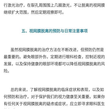
行激光治疗，在裂孔周围围上几圈激光，不让脱离的视网膜
继续扩大范围，然后定期观察即可。
五、视网膜脱离的预防与日常注意事项
虽然视网膜脱离的治疗方法在不断改进，但预防仍然是
最重要的。避免眼部外伤，定期进行眼科检查，控制近视的
发展，以及保持健康的眼部环境都可以降低视网膜脱离的风
险。
总的来说，了解视网膜脱离的临床症状和表现，以及如
何预防和治疗，对于保护我们的视力健康至关重要。如果你
有任何关于视网膜脱离的疑虑或症状，应立即寻求眼科医生