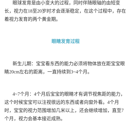
眼球发育是由小变大的过程，同时伴随眼轴的由短变
长，视力在18至20岁时才会逐渐稳定，在这个过程中，存在
着视力发育的两个黄金期。
眼睛发育过程
新生儿期：宝宝看东西的能力必须将物体放在距宝宝眼
睛20cm左右的距离，一直持续到3~4个月。
4~7个月：4个月后宝宝的眼睛才有调节视焦距的能力，
这个时候宝宝可以注视很远的东西或者向窗外看。4个月
时，宝宝的视力范围增加几米以上，还会继续增加，直至7
个月，视力会基本接近成熟。