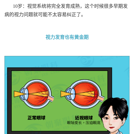
10岁：视觉系统将完全发育成熟，这个时候很多早期发
病的视力问题就可能不太容易纠正了。
视力发育也有黄金期