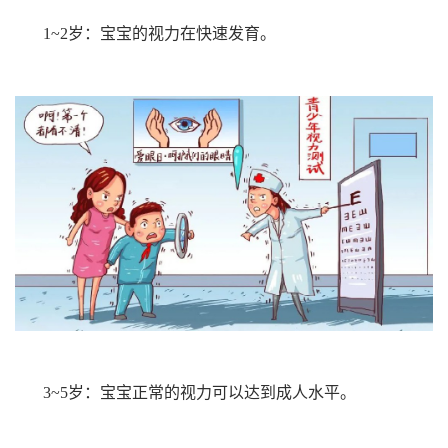
1~2岁：宝宝的视力在快速发育。
3~5岁：宝宝正常的视力可以达到成人水平。