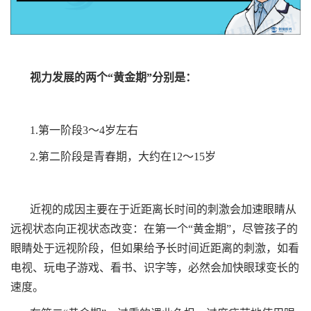
视力发展的两个“黄金期”分别是：
1.第一阶段3～4岁左右
2.第二阶段是青春期，大约在12～15岁
近视的成因主要在于近距离长时间的刺激会加速眼睛从
远视状态向正视状态改变：在第一个“黄金期”，尽管孩子的
眼睛处于远视阶段，但如果给予长时间近距离的刺激，如看
电视、玩电子游戏、看书、识字等，必然会加快眼球变长的
速度。