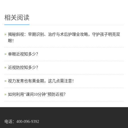
相关阅读
揭秘斜视：早期识别、治疗与术后护理全攻略，守护孩子明亮双
眼！
单眼近视知多少？
近视防控知多少？
视力发育也有黄金期，这几点需注意！
如何利用“课间10分钟”预防近视？
电话：400-096-9392