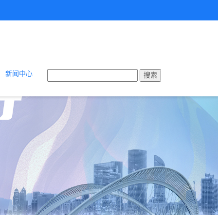
新闻中心
搜索