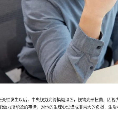
斑变性发生以后，中央视力变得模糊退色，视物变形扭曲，因视
能做力所能及的事情，对他的生理心理造成非常大的负担，生活