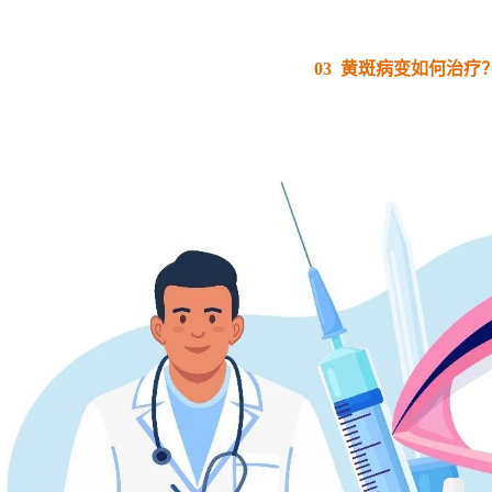
03 黄斑病变如何治疗