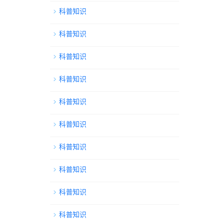
科普知识
科普知识
科普知识
科普知识
科普知识
科普知识
科普知识
科普知识
科普知识
科普知识