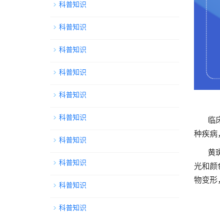
科普知识
科普知识
科普知识
科普知识
科普知识
科普知识
临
种疾病
科普知识
黄
科普知识
光和颜
物变形
科普知识
科普知识