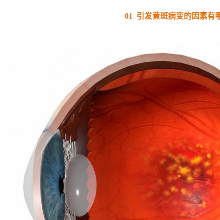
01 引发黄斑病变的因素有