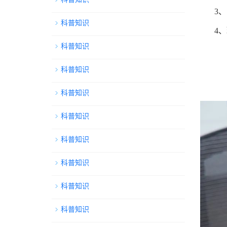
3
科普知识
4
科普知识
科普知识
科普知识
科普知识
科普知识
科普知识
科普知识
科普知识