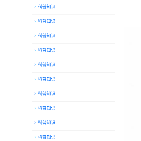
科普知识
科普知识
科普知识
科普知识
科普知识
科普知识
科普知识
科普知识
科普知识
科普知识