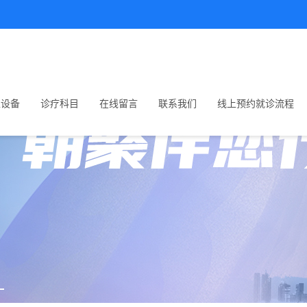
生设备
诊疗科目
在线留言
联系我们
线上预约就诊流程