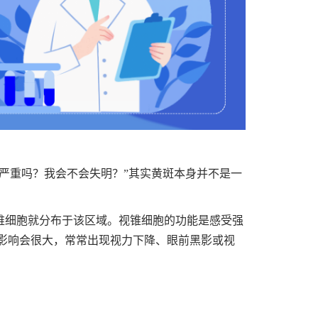
严重吗？我会不会失明？”其实黄斑本身并不是一
。
锥细胞就分布于该区域。视锥细胞的功能是感受强
影响会很大，常常出现视力下降、眼前黑影或视