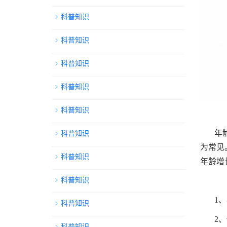
科普知识
科普知识
科普知识
科普知识
科普知识
年
科普知识
为常见
科普知识
年龄增
科普知识
1
科普知识
2
科普知识