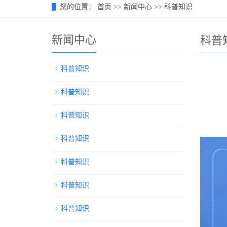
您的位置：
首页
>>
新闻中心
>>
科普知识
新闻中心
科普
科普知识
科普知识
科普知识
科普知识
科普知识
科普知识
科普知识