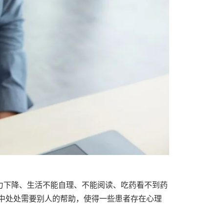
力下降、生活不能自理、不能阅读、吃药看不到药
中处处需要别人的帮助，使得一些患者存在心理