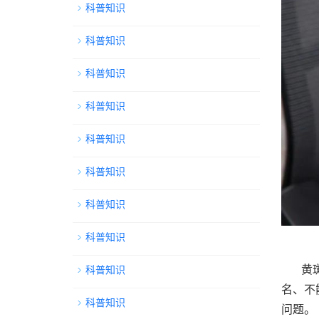
科普知识
科普知识
科普知识
科普知识
科普知识
科普知识
科普知识
科普知识
黄
科普知识
名、不
科普知识
问题。