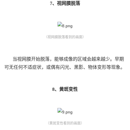
7、视网膜脱落
（视网膜脱落看到的画面）
当视网膜开始脱落，能够成像的区域会越来越少。早期
可无任何不适症状，或偶有闪光、黑影、物体变形等现象。
8、黄斑变性
（黄斑变性看到的画面）