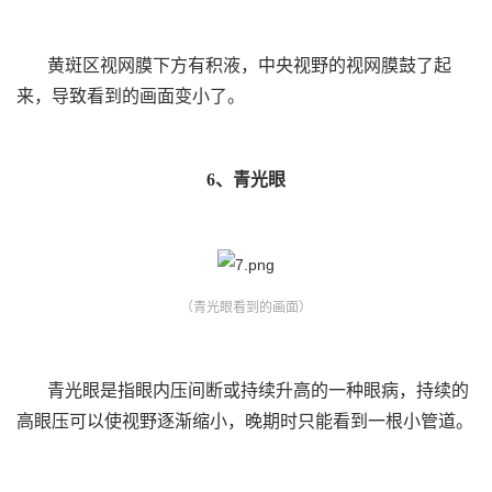
黄斑区视网膜下方有积液，中央视野的视网膜鼓了起
来，导致看到的画面变小了。
6、青光眼
（青光眼看到的画面）
青光眼是指眼内压间断或持续升高的一种眼病，持续的
高眼压可以使视野逐渐缩小，晚期时只能看到一根小管道。