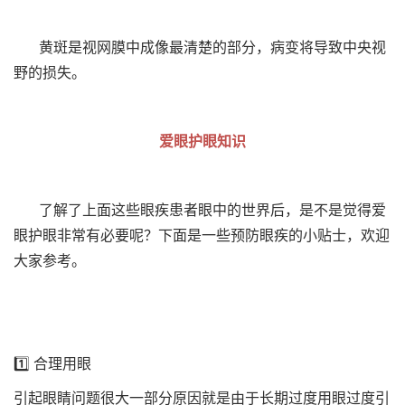
黄斑是视网膜中成像最清楚的部分，病变将导致中央视
野的损失。
爱眼护眼知识
了解了上面这些眼疾患者眼中的世界后，是不是觉得爱
眼护眼非常有必要呢？下面是一些预防眼疾的小贴士，欢迎
大家参考。
1️⃣ 合理用眼
引起眼睛问题很大一部分原因就是由于长期过度用眼过度引