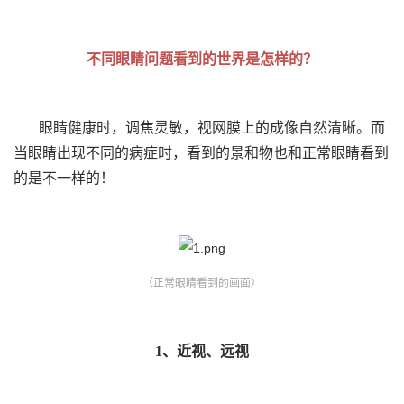
不同眼睛问题看到的世界是怎样的？
眼睛健康时，调焦灵敏，视网膜上的成像自然清晰。而
当眼睛出现不同的病症时，看到的景和物也和正常眼睛看到
的是不一样的！
（正常眼睛看到的画面）
1、近视、远视