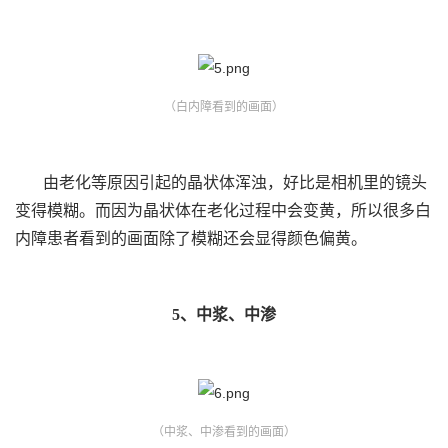
（白内障看到的画面）
由老化等原因引起的晶状体浑浊，好比是相机里的镜头
变得模糊。而因为晶状体在老化过程中会变黄，所以很多白
内障患者看到的画面除了模糊还会显得颜色偏黄。
5、中浆、中渗
（中浆、中渗看到的画面）