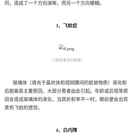
同，造成了一个方向清晰，而另一个方向模糊。
3、飞蚊症
（飞蚊症看到的画面）
玻璃体（填充于晶状体和视网膜间的胶装物质）液化和
后脱离是主要原因，大部分患者由此引起。年龄或近视等原
因会造成玻璃体的液化，当其折射率不一时，眼前便会出现
黑色飞蚊的感觉。
4、白内障