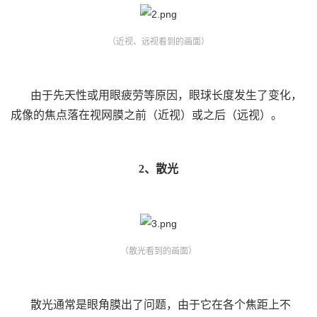
（近视、远视看到的画面）
由于先天性或用眼疲劳等原因，眼球长度发生了变化，
成像的焦点落在视网膜之前（近视）或之后（远视）。
2、散光
（散光看到的画面）
散光通常是眼角膜出了问题，由于它在各个焦距上不