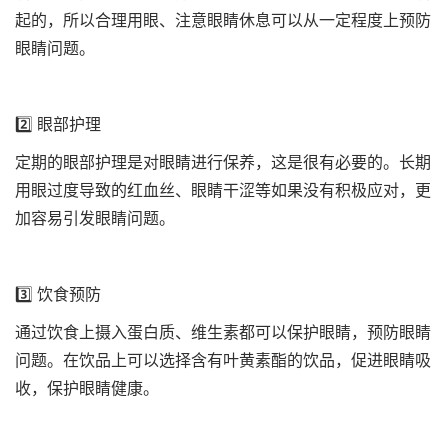
起的，所以合理用眼、注意眼睛休息可以从一定程度上预防
眼睛问题。
2️⃣ 眼部护理
定期的眼部护理是对眼睛进行保养，这是很有必要的。长期
用眼过度导致的红血丝、眼睛干涩等如果没有积极应对，更
加容易引发眼睛问题。
3️⃣ 饮食预防
通过饮食上摄入蛋白质、维生素都可以保护眼睛，预防眼睛
问题。在饮品上可以选择含有叶黄素酯的饮品，促进眼睛吸
收，保护眼睛健康。