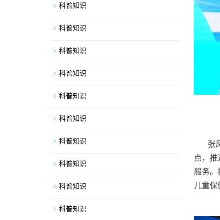
科普知识
科普知识
科普知识
科普知识
科普知识
科普知识
科普知识
张
点，推
科普知识
服务。
儿童保
科普知识
科普知识