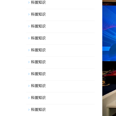
科普知识
科普知识
科普知识
科普知识
科普知识
科普知识
科普知识
科普知识
科普知识
科普知识