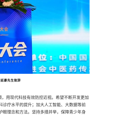
徐延豪先生致辞
领，用现代科技有效防控近视。希望不断开发更加
科诊疗水平的提升；加大人工智能、大数据等前
护眼理念和方法。坚持多措并举，保障青少年身