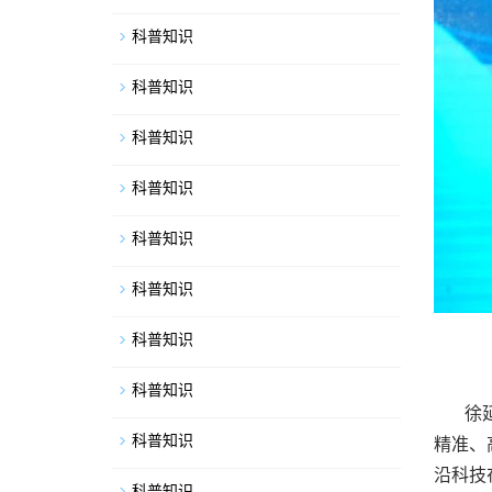
科普知识
科普知识
科普知识
科普知识
科普知识
科普知识
科普知识
科普知识
徐
科普知识
精准、
沿科技
科普知识