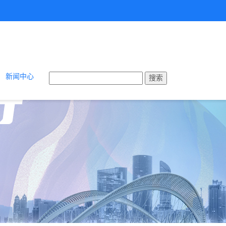
新闻中心
搜索