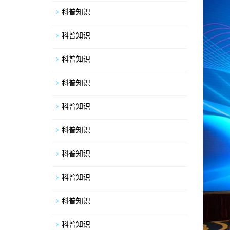
科普知识
科普知识
科普知识
科普知识
科普知识
科普知识
科普知识
科普知识
科普知识
科普知识