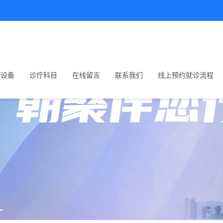
生设备
诊疗科目
在线留言
联系我们
线上预约就诊流程