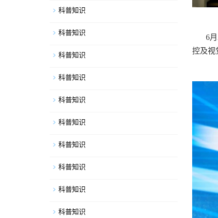
科普知识
科普知识
6
控及视
科普知识
科普知识
科普知识
科普知识
科普知识
科普知识
科普知识
科普知识