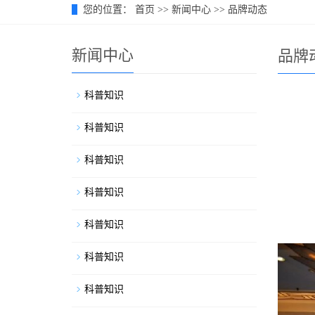
您的位置：
首页
>>
新闻中心
>>
品牌动态
新闻中心
品牌
科普知识
科普知识
科普知识
科普知识
科普知识
科普知识
科普知识