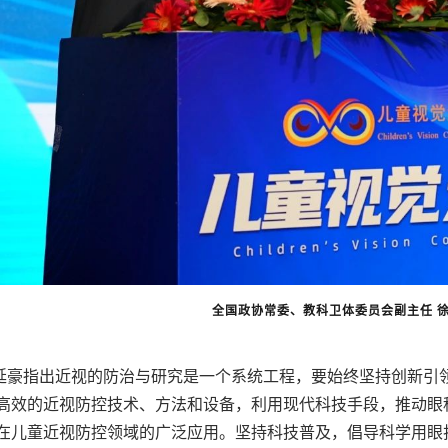
全国政协常委、教科卫体委员会副主任
延豪指出近视的防治与研究是一个系统工程，要始终坚持创新引
高效的近视防控技术、方法和设备，利用现代科技手段，推动眼
在儿童近视防控领域的广泛应用。坚持科技普及，倡导科学用眼