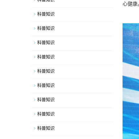
心健康
科普知识
科普知识
科普知识
科普知识
科普知识
科普知识
科普知识
科普知识
科普知识