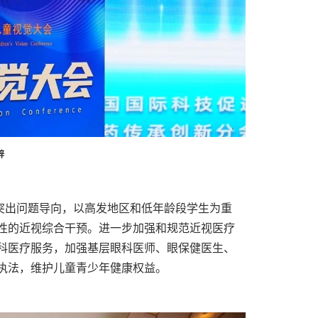
辞
突出问题导向，以高发地区和低年龄段学生为重
性的近视综合干预。进一步加强和规范近视医疗
科医疗服务，加强基层眼科医师、眼保健医生、
执法，维护儿童青少年健康权益。