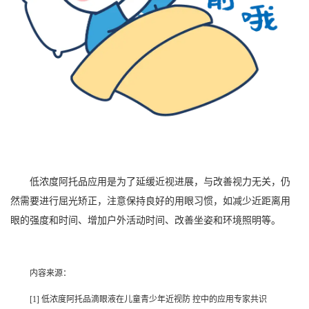
低浓度阿托品应用是为了延缓近视进展，与改善视力无关，仍
然需要进行屈光矫正，注意保持良好的用眼习惯，如减少近距离用
眼的强度和时间、增加户外活动时间、改善坐姿和环境照明等。
内容来源：
[1] 低浓度阿托品滴眼液在儿童青少年近视防 控中的应用专家共识