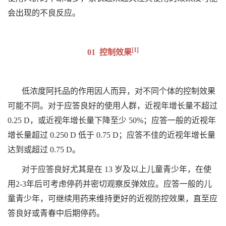
会出现的不良反应。
[1]
01 控制效果
低浓度阿托品的作用因人而异，对不同个体的控制效果
可能不同。对于应答良好的使用人群，近视年增长量不超过
0.25 D，或近视年增长量下降至少 50%；应答一般的近视年
增长量超过 0.250 D 低于 0.75 D；应答不佳的近视年增长量
达到或超过 0.75 D。
对于应答良好尤其是在 13 岁及以上儿童青少年，在使
用2-3年后可考虑停药并密切观察反弹效应。应答一般的儿
童青少年，可继续用药来维持更好的近视防控效果，直至应
答良好或青春中后期停药。